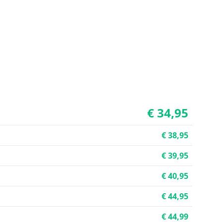
€ 34,95
€ 38,95
€ 39,95
€ 40,95
€ 44,95
€ 44,99