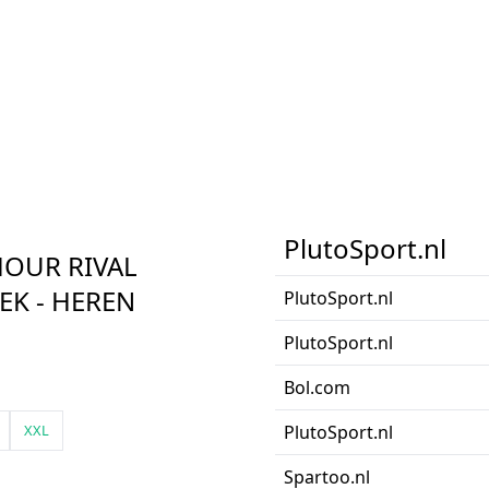
PlutoSport.nl
OUR RIVAL
EK - HEREN
PlutoSport.nl
PlutoSport.nl
Bol.com
XXL
PlutoSport.nl
Spartoo.nl