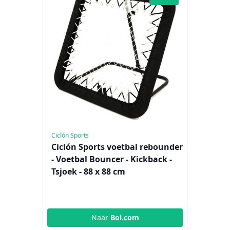
Ciclón Sports
Ciclón Sports voetbal rebounder
- Voetbal Bouncer - Kickback -
Tsjoek - 88 x 88 cm
Naar
Bol.com