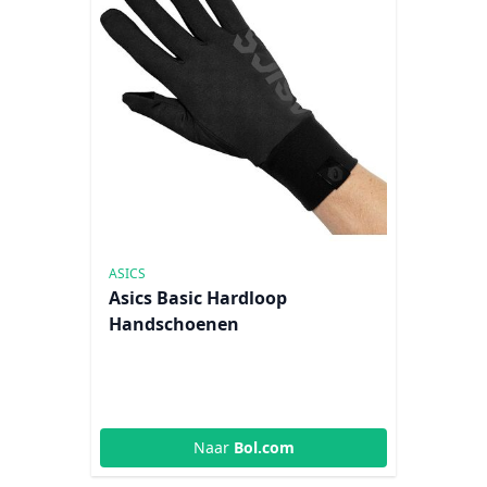
ASICS
Asics Basic Hardloop
Handschoenen
Naar
Bol.com