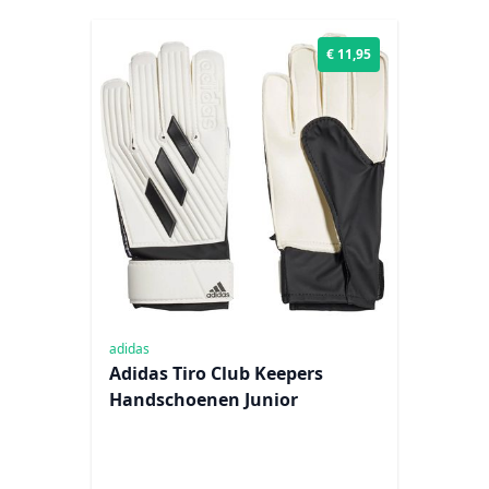
€ 11,95
adidas
Adidas Tiro Club Keepers
Handschoenen Junior