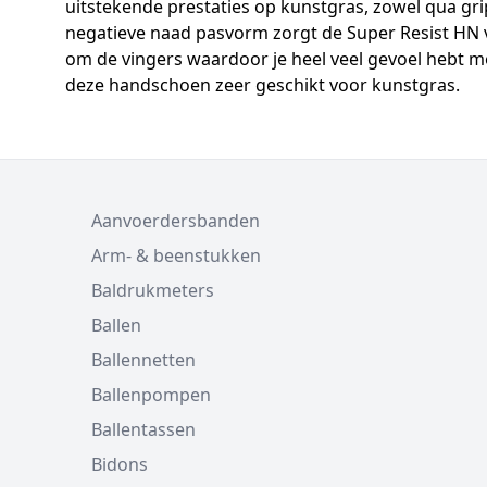
uitstekende prestaties op kunstgras, zowel qua gr
negatieve naad pasvorm zorgt de Super Resist HN v
om de vingers waardoor je heel veel gevoel hebt me
deze handschoen zeer geschikt voor kunstgras.
Aanvoerdersbanden
Arm- & beenstukken
Baldrukmeters
Ballen
Ballennetten
Ballenpompen
Ballentassen
Bidons