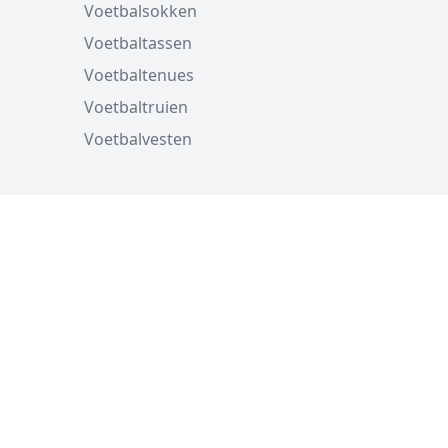
Voetbalsokken
Voetbaltassen
Voetbaltenues
Voetbaltruien
Voetbalvesten