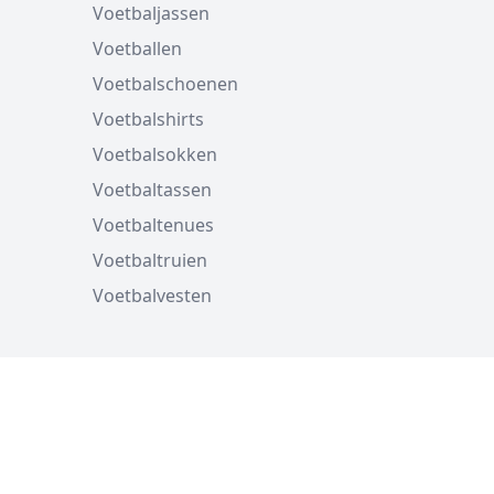
Voetbaljassen
Voetballen
Voetbalschoenen
Voetbalshirts
Voetbalsokken
Voetbaltassen
Voetbaltenues
Voetbaltruien
Voetbalvesten