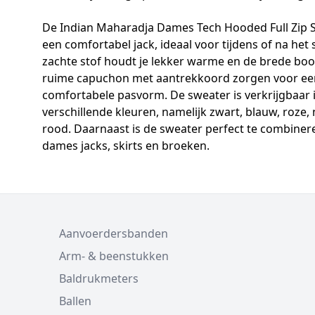
De Indian Maharadja Dames Tech Hooded Full Zip S
een comfortabel jack, ideaal voor tijdens of na het
zachte stof houdt je lekker warme en de brede bo
ruime capuchon met aantrekkoord zorgen voor ee
comfortabele pasvorm. De sweater is verkrijgbaar in
verschillende kleuren, namelijk zwart, blauw, roze,
rood. Daarnaast is de sweater perfect te combiner
dames jacks, skirts en broeken.
Aanvoerdersbanden
Arm- & beenstukken
Baldrukmeters
Ballen