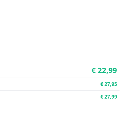
€ 22,99
€ 27,95
€ 27,99