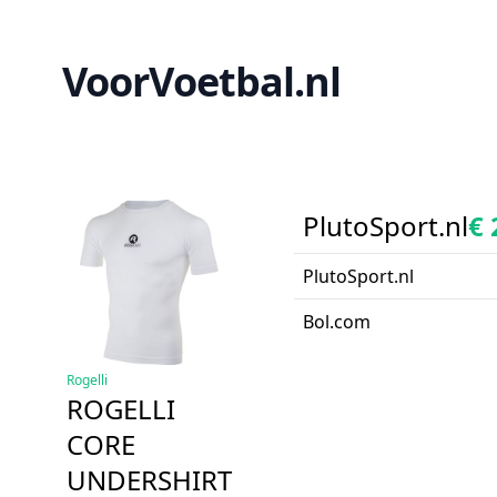
VoorVoetbal.nl
PlutoSport.nl
€ 
PlutoSport.nl
Bol.com
Rogelli
ROGELLI
CORE
UNDERSHIRT