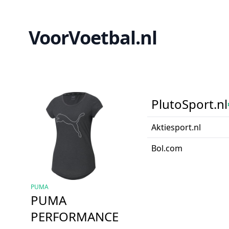
VoorVoetbal.nl
PlutoSport.nl
Aktiesport.nl
Bol.com
PUMA
PUMA
PERFORMANCE