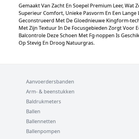
Gemaakt Van Zacht En Soepel Premium Leer, Wat Z
Superieur Comfort, Unieke Pasvorm En Een Lange 
Geconstrueerd Met De Gloednieuwe Kingform-tech
Met Zijn Textuur In De Focusgebieden Zorgt Voor
Balcontrole Deze Schoen Met Fg-noppen Is Geschik
Op Stevig En Droog Natuurgras.
Aanvoerdersbanden
Arm- & beenstukken
Baldrukmeters
Ballen
Ballennetten
Ballenpompen