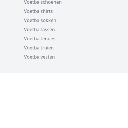
Voetbalschoenen
Voetbalshirts
Voetbalsokken
Voetbaltassen
Voetbaltenues
Voetbaltruien
Voetbalvesten