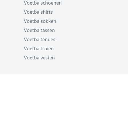
Voetbalschoenen
Voetbalshirts
Voetbalsokken
Voetbaltassen
Voetbaltenues
Voetbaltruien
Voetbalvesten