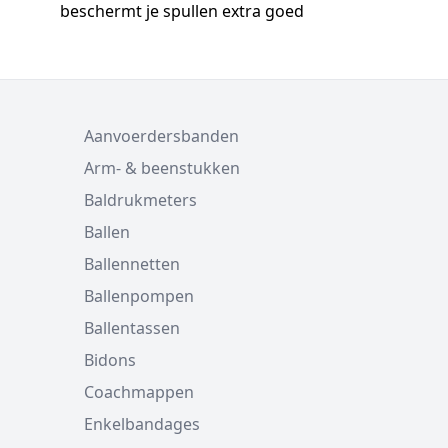
beschermt je spullen extra goed
Aanvoerdersbanden
Arm- & beenstukken
Baldrukmeters
Ballen
Ballennetten
Ballenpompen
Ballentassen
Bidons
Coachmappen
Enkelbandages