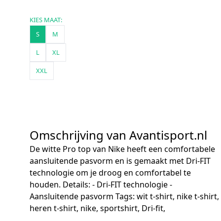
KIES MAAT:
S
M
L
XL
XXL
Omschrijving van Avantisport.nl
De witte Pro top van Nike heeft een comfortabele
aansluitende pasvorm en is gemaakt met Dri-FIT
technologie om je droog en comfortabel te
houden. Details: - Dri-FIT technologie -
Aansluitende pasvorm Tags: wit t-shirt, nike t-shirt,
heren t-shirt, nike, sportshirt, Dri-fit,