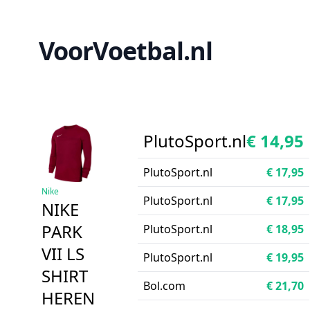
VoorVoetbal.nl
PlutoSport.nl
€ 14,95
PlutoSport.nl
€ 17,95
Nike
PlutoSport.nl
€ 17,95
NIKE
PARK
PlutoSport.nl
€ 18,95
VII LS
PlutoSport.nl
€ 19,95
SHIRT
Bol.com
€ 21,70
HEREN