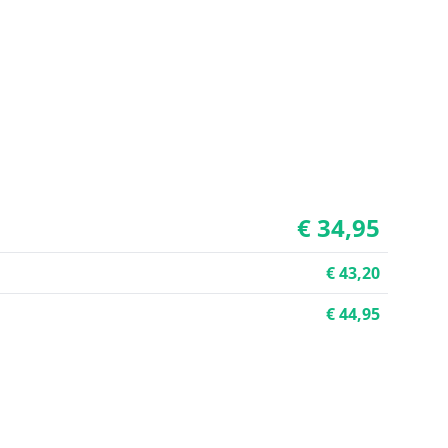
€ 34,95
€ 43,20
€ 44,95