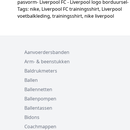
pasvorm- Liverpool FC - Liverpool logo borduursel- 
Tags: nike, Liverpool FC trainingsshirt, Liverpool
voetbalkleding, trainingsshirt, nike liverpool
Aanvoerdersbanden
Arm- & beenstukken
Baldrukmeters
Ballen
Ballennetten
Ballenpompen
Ballentassen
Bidons
Coachmappen