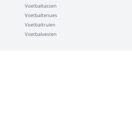
Voetbaltassen
Voetbaltenues
Voetbaltruien
Voetbalvesten