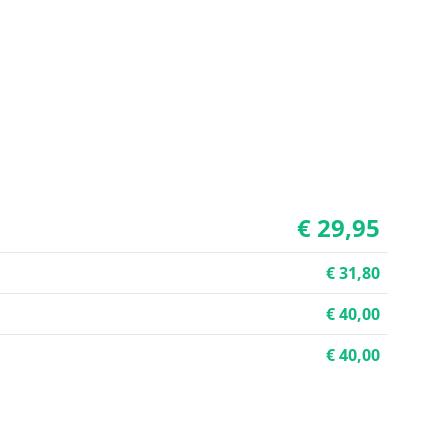
€ 29,95
€ 31,80
€ 40,00
€ 40,00