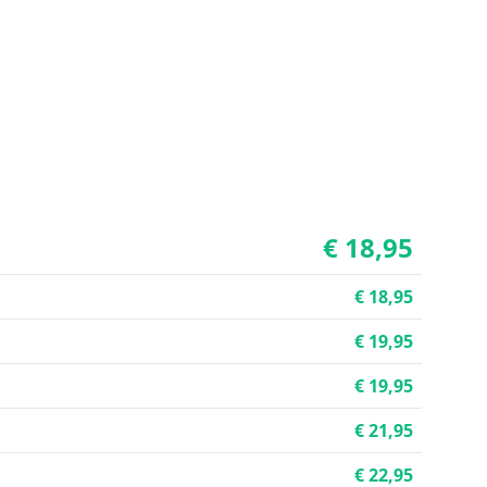
€ 18,95
€ 18,95
€ 19,95
€ 19,95
€ 21,95
€ 22,95