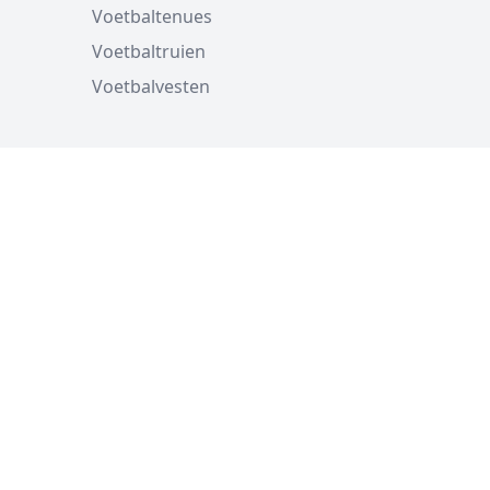
Voetbaltenues
Voetbaltruien
Voetbalvesten