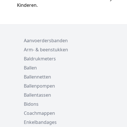
Kinderen.
Aanvoerdersbanden
Arm- & beenstukken
Baldrukmeters
Ballen
Ballennetten
Ballenpompen
Ballentassen
Bidons
Coachmappen
Enkelbandages