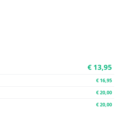
€ 13,95
€ 16,95
€ 20,00
€ 20,00