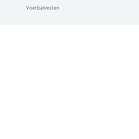
Voetbalvesten