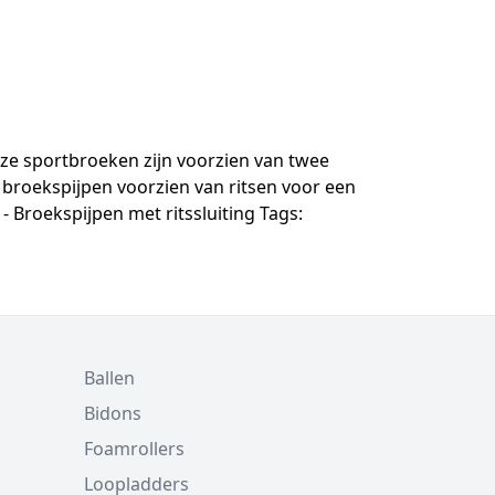
ze sportbroeken zijn voorzien van twee
 broekspijpen voorzien van ritsen voor een
- Broekspijpen met ritssluiting Tags:
Ballen
Bidons
Foamrollers
Loopladders