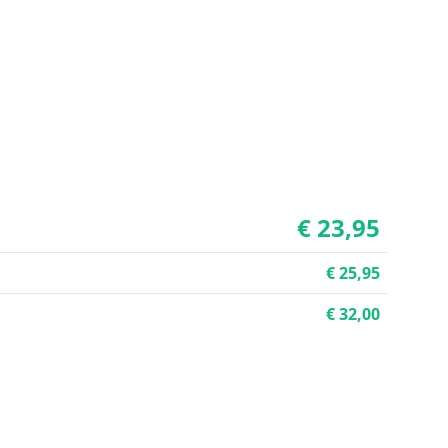
€ 23,95
€ 25,95
€ 32,00