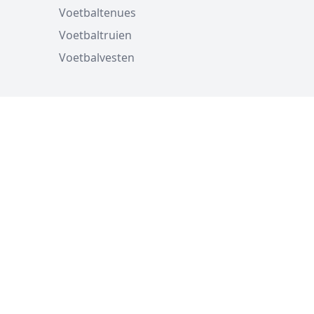
Voetbaltenues
Voetbaltruien
Voetbalvesten