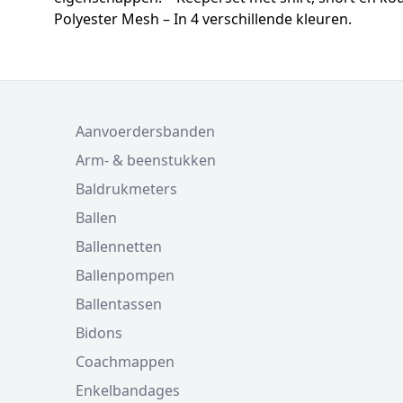
Polyester Mesh – In 4 verschillende kleuren.
Aanvoerdersbanden
Arm- & beenstukken
Baldrukmeters
Ballen
Ballennetten
Ballenpompen
Ballentassen
Bidons
Coachmappen
Enkelbandages