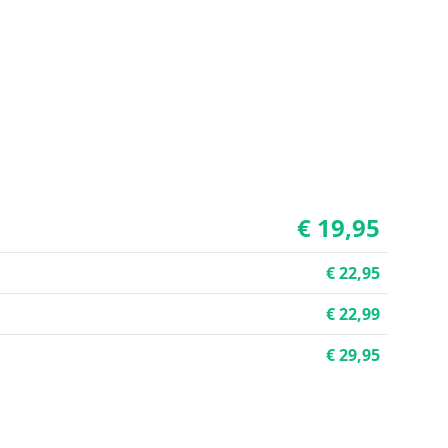
€ 19,95
€ 22,95
€ 22,99
€ 29,95