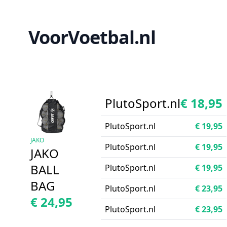
VoorVoetbal.nl
PlutoSport.nl
€ 18,95
PlutoSport.nl
€ 19,95
JAKO
PlutoSport.nl
€ 19,95
JAKO
BALL
PlutoSport.nl
€ 19,95
BAG
PlutoSport.nl
€ 23,95
€ 24,95
PlutoSport.nl
€ 23,95