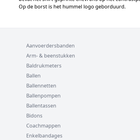
Op de borst is het hummel logo geborduurd.
Aanvoerdersbanden
Arm- & beenstukken
Baldrukmeters
Ballen
Ballennetten
Ballenpompen
Ballentassen
Bidons
Coachmappen
Enkelbandages