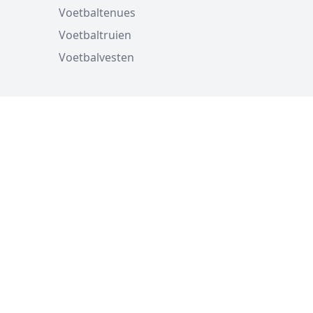
Voetbaltenues
Voetbaltruien
Voetbalvesten