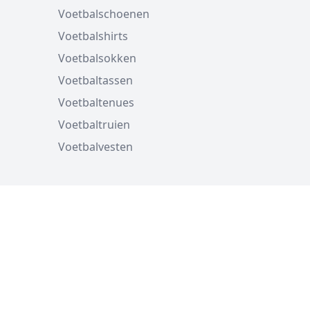
Voetbalschoenen
Voetbalshirts
Voetbalsokken
Voetbaltassen
Voetbaltenues
Voetbaltruien
Voetbalvesten