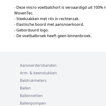
- Deze micro voetbalshort is vervaardigd uit 100% 
WovenTec.
- Steekzakken met rits in rechterzak.
- Elastische boord met aansnoerkoord.
- Geborduurd logo.
- De voetbalbroek heeft geen binnenbroek.
Aanvoerdersbanden
Arm- & beenstukken
Baldrukmeters
Ballen
Ballennetten
Ballenpompen