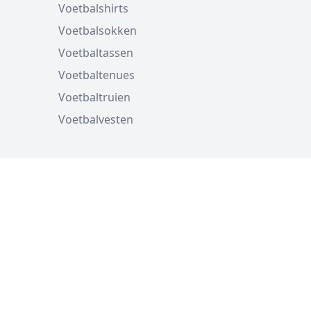
Voetbalshirts
Voetbalsokken
Voetbaltassen
Voetbaltenues
Voetbaltruien
Voetbalvesten