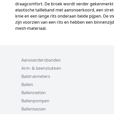
draagcomfort. De broek wordt verder gekenmerkt
elastische tailleband met aansnoerkoord, een stretc
knie en een lange rits onderaan beide pijpen. De s
zijn voorzien van een rits en hebben een binnenzij
mesh-materiaal.
Aanvoerdersbanden
Arm- & beenstukken
Baldrukmeters
Ballen
Ballennetten
Ballenpompen
Ballentassen