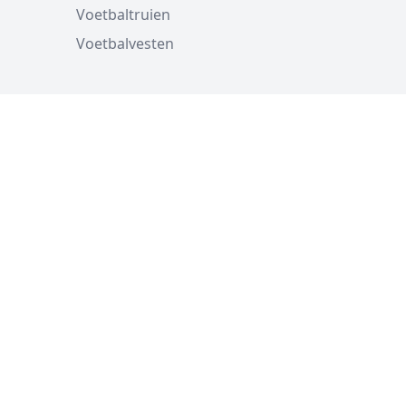
Voetbaltruien
Voetbalvesten