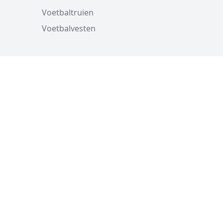
Voetbaltruien
Voetbalvesten