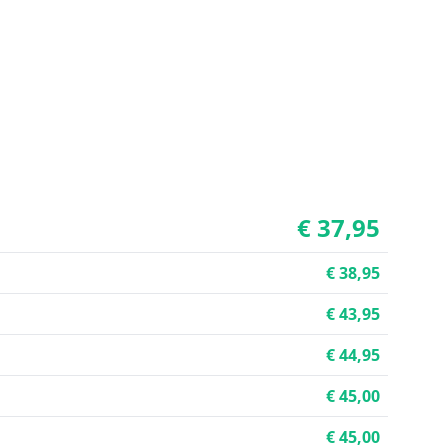
€ 37,95
€ 38,95
€ 43,95
€ 44,95
€ 45,00
€ 45,00