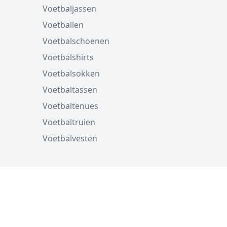
Voetbaljassen
Voetballen
Voetbalschoenen
Voetbalshirts
Voetbalsokken
Voetbaltassen
Voetbaltenues
Voetbaltruien
Voetbalvesten