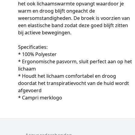
het ook lichaamswarmte opvangt waardoor je
warm en droog blijft ongeacht de
weersomstandigheden. De broek is voorzien van
een elastische band zodat deze goed blijft zitten
bij actieve bewegingen.
Specificaties:
* 100% Polyester
* Ergonomische pasvorm, sluit perfect aan op het
lichaam
* Houdt het lichaam comfortabel en droog
doordat het transpiratievocht van de huid wordt
afgevoerd
* Campri merklogo