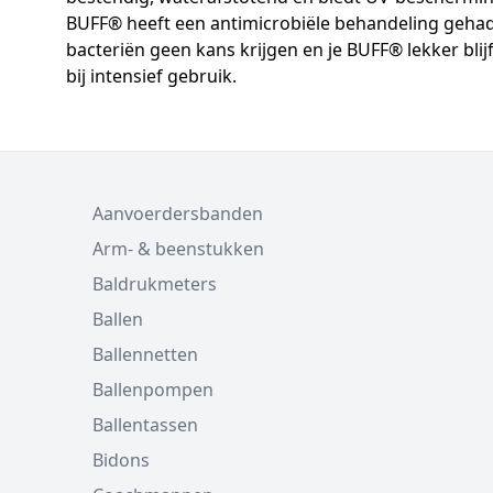
BUFF® heeft een antimicrobiële behandeling gehad
bacteriën geen kans krijgen en je BUFF® lekker blij
bij intensief gebruik.
Aanvoerdersbanden
Arm- & beenstukken
Baldrukmeters
Ballen
Ballennetten
Ballenpompen
Ballentassen
Bidons