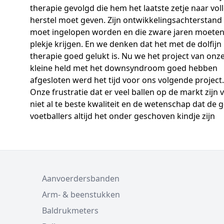
therapie gevolgd die hem het laatste zetje naar vol
herstel moet geven. Zijn ontwikkelingsachterstand
moet ingelopen worden en die zware jaren moeten
plekje krijgen. En we denken dat het met de dolfijn
therapie goed gelukt is. Nu we het project van onz
kleine held met het downsyndroom goed hebben
afgesloten werd het tijd voor ons volgende project.
Onze frustratie dat er veel ballen op de markt zijn 
niet al te beste kwaliteit en de wetenschap dat de g
voetballers altijd het onder geschoven kindje zijn
Aanvoerdersbanden
Arm- & beenstukken
Baldrukmeters