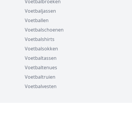
Voetbalbroeken
Voetbaljassen
Voetballen
Voetbalschoenen
Voetbalshirts
Voetbalsokken
Voetbaltassen
Voetbaltenues
Voetbaltruien
Voetbalvesten