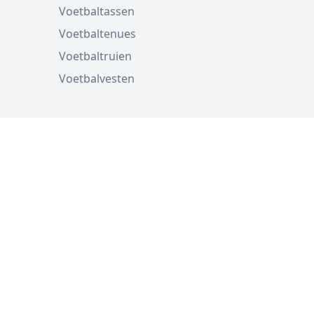
Voetbaltassen
Voetbaltenues
Voetbaltruien
Voetbalvesten