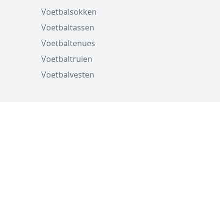
Voetbalsokken
Voetbaltassen
Voetbaltenues
Voetbaltruien
Voetbalvesten