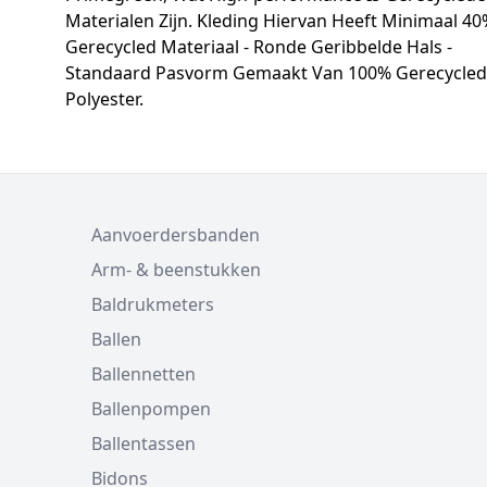
Materialen Zijn. Kleding Hiervan Heeft Minimaal 4
Gerecycled Materiaal - Ronde Geribbelde Hals -
Standaard Pasvorm Gemaakt Van 100% Gerecycled
Polyester.
Aanvoerdersbanden
Arm- & beenstukken
Baldrukmeters
Ballen
Ballennetten
Ballenpompen
Ballentassen
Bidons