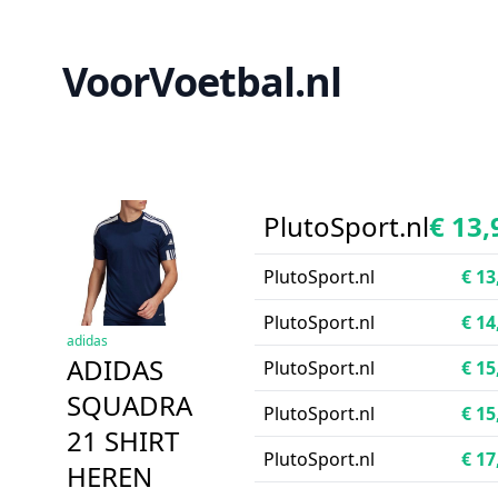
VoorVoetbal.nl
PlutoSport.nl
€ 13,
PlutoSport.nl
€ 13
PlutoSport.nl
€ 14
adidas
ADIDAS
PlutoSport.nl
€ 15
SQUADRA
PlutoSport.nl
€ 15
21 SHIRT
PlutoSport.nl
€ 17
HEREN