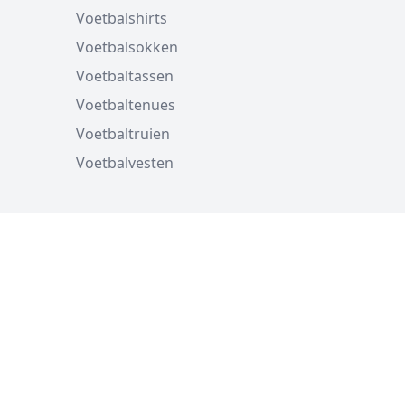
Voetbalshirts
Voetbalsokken
Voetbaltassen
Voetbaltenues
Voetbaltruien
Voetbalvesten