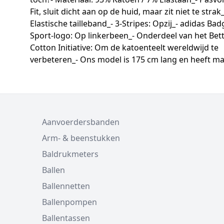
Fit, sluit dicht aan op de huid, maar zit niet te strak_
Elastische tailleband_- 3-Stripes: Opzij_- adidas Bad
Sport-logo: Op linkerbeen_- Onderdeel van het Bet
Cotton Initiative: Om de katoenteelt wereldwijd te
verbeteren_- Ons model is 175 cm lang en heeft ma
Aanvoerdersbanden
Arm- & beenstukken
Baldrukmeters
Ballen
Ballennetten
Ballenpompen
Ballentassen