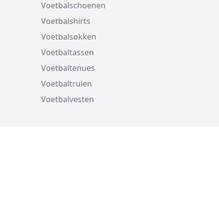
Voetbalschoenen
Voetbalshirts
Voetbalsokken
Voetbaltassen
Voetbaltenues
Voetbaltruien
Voetbalvesten