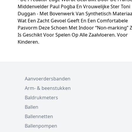
Middenvelder Paul Pogba En Vrouwelijke Ster Toni
Duggan - Met Bovenwerk Van Synthetisch Materiaa
Wat Een Zacht Gevoel Geeft En Een Comfortabele
Pasvorm Deze Schoen Met Indoor “Non-marking” Z
Is Geschikt Voor Spelen Op Alle Zaalvloeren. Voor
Kinderen.
Aanvoerdersbanden
Arm- & beenstukken
Baldrukmeters
Ballen
Ballennetten
Ballenpompen