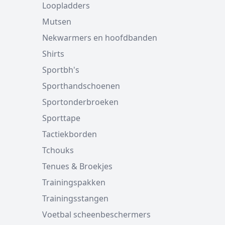
Loopladders
Mutsen
Nekwarmers en hoofdbanden
Shirts
Sportbh's
Sporthandschoenen
Sportonderbroeken
Sporttape
Tactiekborden
Tchouks
Tenues & Broekjes
Trainingspakken
Trainingsstangen
Voetbal scheenbeschermers