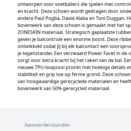
ontworpen voor voetballers die spelen met controle
en kracht. Deze schoen wordt gedragen door onde
andere Paul Pogba, David Alaba en Toni Duggan. H
bovenwerk van deze schoen is gemaakt met het sp
ZONESKIN materiaal. Strategisch geplaatste rubber
geven je balcontrole een enorme boost. Deze ribbel
ontwikkeld zodat jij bij elk balcontact een voorspr
je tegenstander. Een verzwaard Power Facet in de 
zorgt voor extra kracht bij het raken van de bal. Ee
nieuwe TPU-loopzool pronkt met hoekige details e
stabiliteit en grip toe op ferme grond. Deze schoe
van hoogwaardige gerecyclede materialen en heef
bovenwerk van 50% gerecycled materiaal.
Aanvoerdersbanden