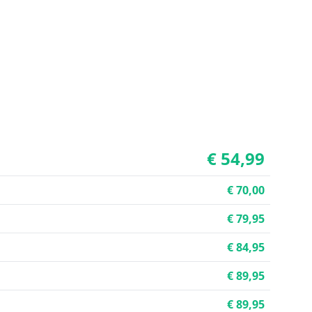
€ 54,99
€ 70,00
€ 79,95
€ 84,95
€ 89,95
€ 89,95