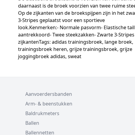
daarnaast is de broek voorzien van twee ruime ste
Op de zijkanten van de broekspijpen zijn in het zwa
3-Stripes geplaatst voor een sportieve
look.Kenmerken:- Normale pasvorm- Elastische tai
aantrekkoord- Twee steekzakken- Zwarte 3-Stripes
zijkantenTags: adidas trainingsbroek, lange broek,
trainingsbroek heren, grijze trainingsbroek, grijze
joggingbroek adidas, sweat
Aanvoerdersbanden
Arm- & beenstukken
Baldrukmeters
Ballen
Ballennetten