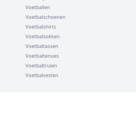
Voetballen
Voetbalschoenen
Voetbalshirts
Voetbalsokken
Voetbaltassen
Voetbaltenues
Voetbaltruien
Voetbalvesten