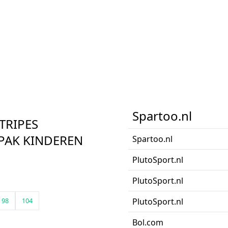
Spartoo.nl
TRIPES
PAK KINDEREN
Spartoo.nl
PlutoSport.nl
PlutoSport.nl
98
104
PlutoSport.nl
Bol.com