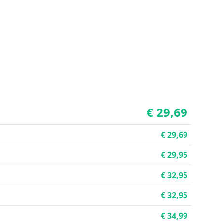
€ 29,69
€ 29,69
€ 29,95
€ 32,95
€ 32,95
€ 34,99